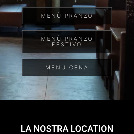
MENÙ PRANZO
MENÙ PRANZO
FESTIVO
MENÙ CENA
LA NOSTRA LOCATION